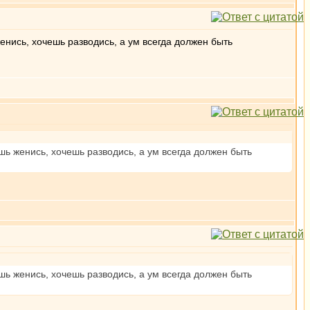
 женись, хочешь разводись, а ум всегда должен быть
чешь женись, хочешь разводись, а ум всегда должен быть
чешь женись, хочешь разводись, а ум всегда должен быть