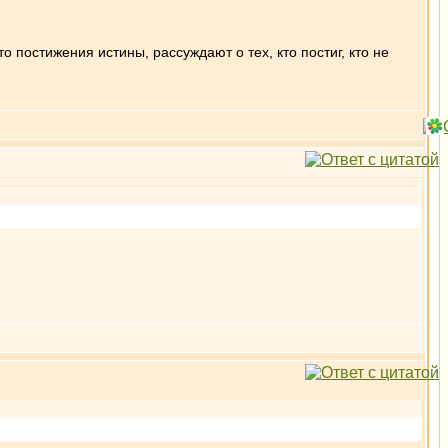
о постижения истины, рассуждают о тех, кто постиг, кто не