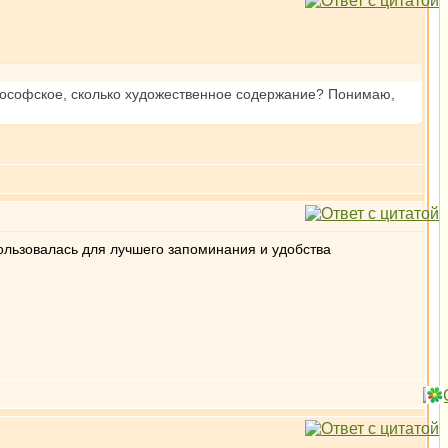
философское, сколько художественное содержание? Понимаю,
ользовалась для лучшего запоминания и удобства