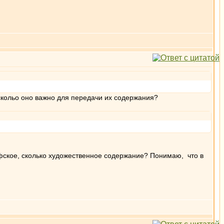
аскольо оно важно для передачи их содержания?
софское, сколько художественное содержание? Понимаю, что в