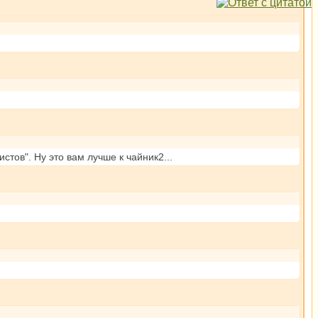
истов". Ну это вам лучше к чайник2...