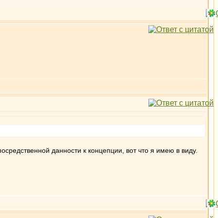
посредственной данности к концепции, вот что я имею в виду.