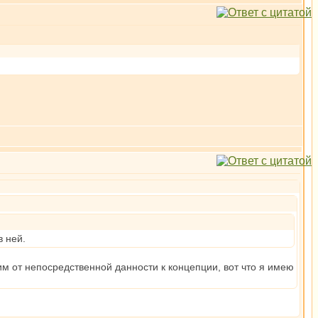
в ней.
дим от непосредственной данности к концепции, вот что я имею