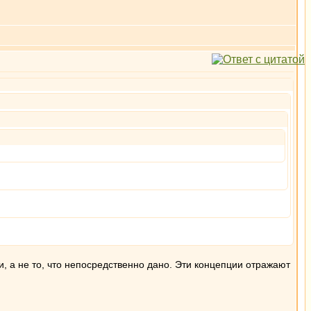
ии, а не то, что непосредственно дано. Эти концепции отражают