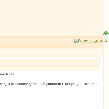
ько в ней.
реходим от непосредственной данности к концепции, вот что я