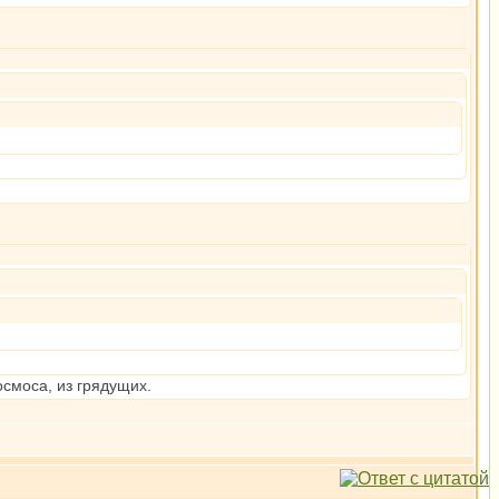
осмоса, из грядущих.