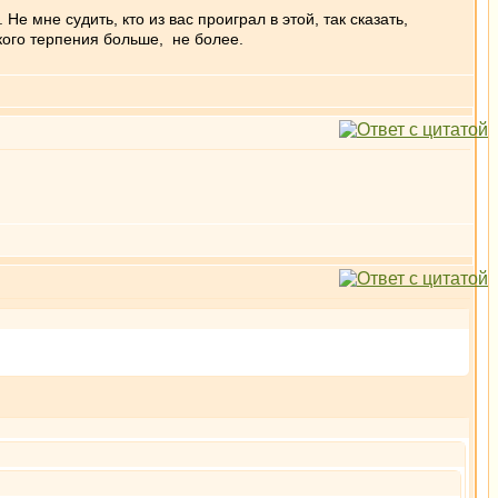
Не мне судить, кто из вас проиграл в этой, так сказать,
 кого терпения больше, не более.