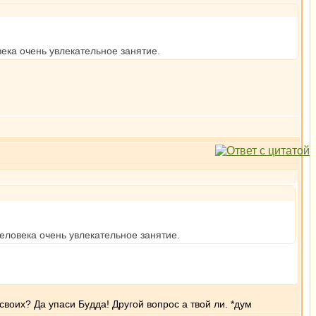
ека очень увлекательное занятие.
ловека очень увлекательное занятие.
своих? Да упаси Будда! Другой вопрос а твой ли. *дум