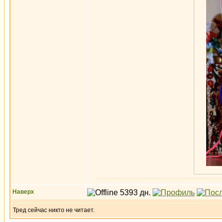
Наверх
Тред сейчас никто не читает.