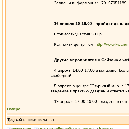
Запись и информация: +79167951189,
16 апреля 10-19.00 - пройдет день 
Стоимость участия 500 р.
Как найти центр - см.
http://www.kwanum
Другие мероприятия с Сейзаном Фей
4 апреля 14.00-17.00 в магазине "Белые 
свободный.
5 апреля в центре "Открытый мир" с 17.
введение в практику дзадзен и ответит н
19 апреля 17.00-19.00 - дзадзен в цент
Наверх
Тред сейчас никто не читает.
Буддийские форумы
->
Новости