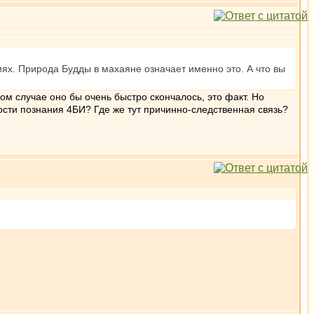
ях. Природа Будды в махаяне означает именно это. А что вы
ом случае оно бы очень быстро скончалось, это факт. Но
ости познания 4БИ? Где же тут причинно-следственная связь?