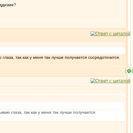
уддизме?
глаза, так как у меня так лучше получается сосредоточится.
ваю глаза, так как у меня так лучше получается