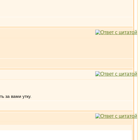
ь за вами утку.