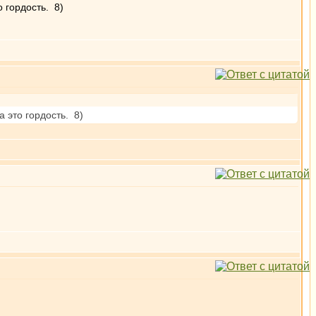
 гордость. 8)
а это гордость. 8)