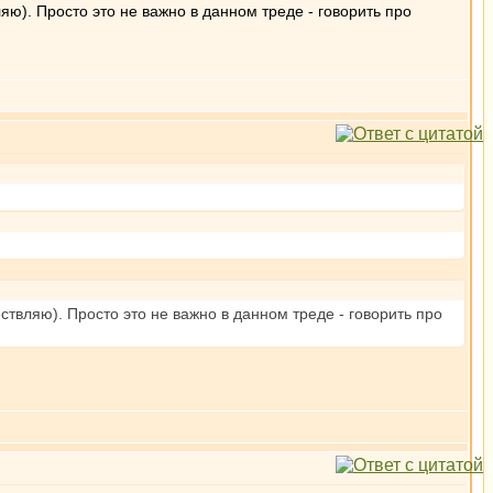
ляю). Просто это не важно в данном треде - говорить про
ествляю). Просто это не важно в данном треде - говорить про