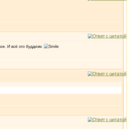
вое. И всё это буддизм.