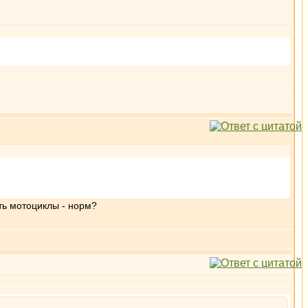
ть мотоциклы - норм?