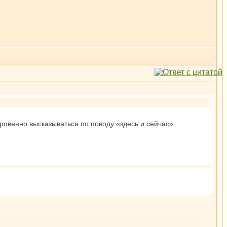
овенно высказываться по поводу «здесь и сейчас».