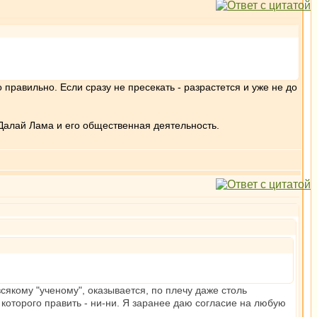
 правильно. Если сразу не пресекать - разрастется и уже не до
Далай Лама и его общественная деятельность.
сякому "ученому", оказывается, по плечу даже столь
, которого править - ни-ни. Я заранее даю согласие на любую