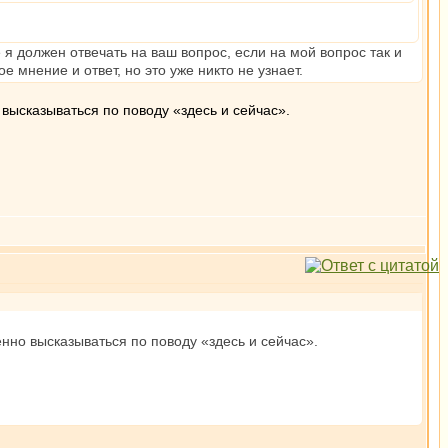
 я должен отвечать на ваш вопрос, если на мой вопрос так и
 мнение и ответ, но это уже никто не узнает.
ысказываться по поводу «здесь и сейчас».
но высказываться по поводу «здесь и сейчас».