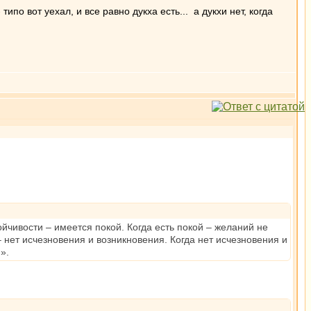
ипо вот уехал, и все равно дукха есть... а дукхи нет, когда
тойчивости – имеется покой. Когда есть покой – желаний не
 нет исчезновения и возникновения. Когда нет исчезновения и
».