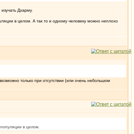
 изучать Дхарму.
ляции в целом. А так то и одному человеку можно неплохо
 возможно только при отсутствии (или очень небольшом
 популяции в целом.