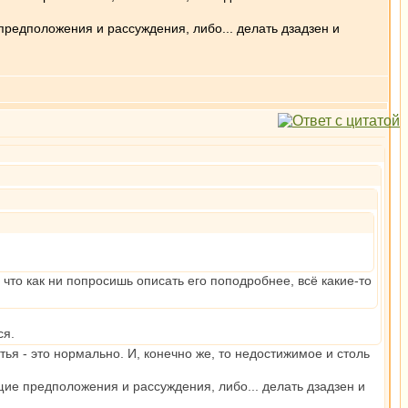
редположения и рассуждения, либо... делать дзадзен и
что как ни попросишь описать его поподробнее, всё какие-то
ся.
тья - это нормально. И, конечно же, то недостижимое и столь
ие предположения и рассуждения, либо... делать дзадзен и