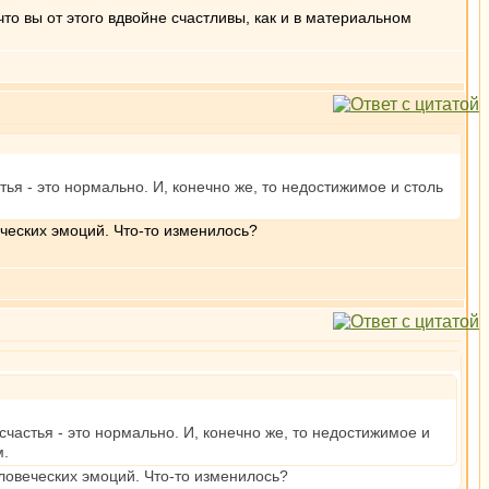
то вы от этого вдвойне счастливы, как и в материальном
тья - это нормально. И, конечно же, то недостижимое и столь
ческих эмоций. Что-то изменилось?
счастья - это нормально. И, конечно же, то недостижимое и
м.
ловеческих эмоций. Что-то изменилось?