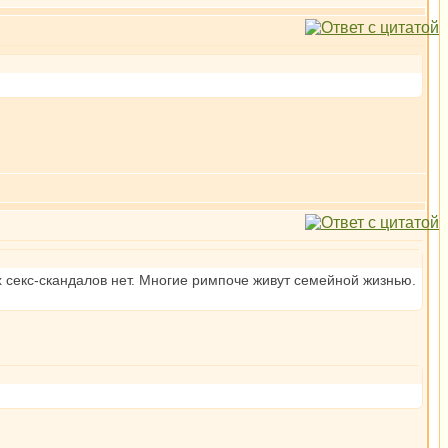
их секс-скандалов нет. Многие римпоче живут семейной жизнью.