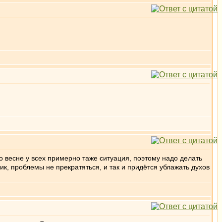
о весне у всех примерно таже ситуация, поэтому надо делать
ик, проблемы не прекратяться, и так и придётся ублажать духов