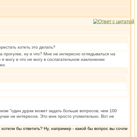
рестать хотеть это делать?
а прогулке, ну и что? Мне не интересно оглядываться на
 я могу и что не могу в сослагательном наклонении
ен.
ризм "один дурак может задать больше вопросов, чем 100
учае не интересна. Это мне просто утомительно. Вот не
 хотели бы ответить? Ну, например - какой бы вопрос вы сочли