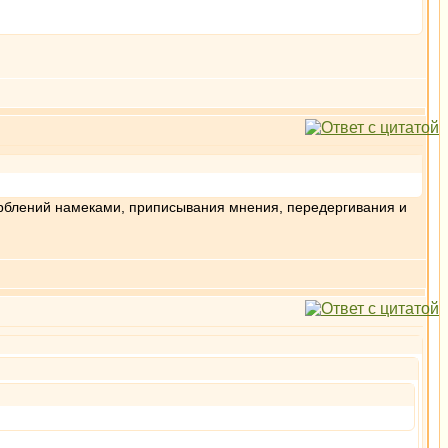
орблений намеками, приписывания мнения, передергивания и