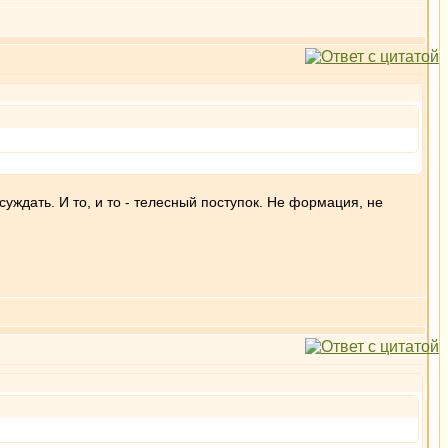
суждать. И то, и то - телесный поступок. Не формация, не