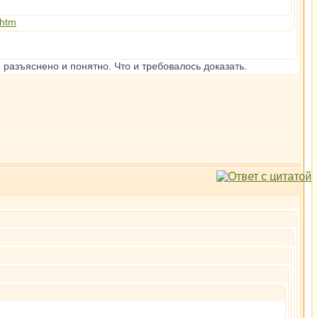
.htm
 разъяснено и понятно. Что и требовалось доказать.