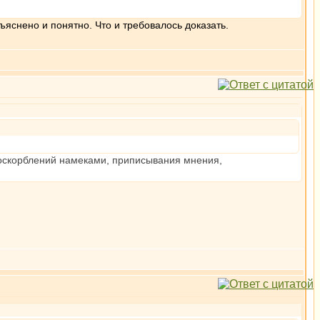
ъяснено и понятно. Что и требовалось доказать.
 оскорблений намеками, приписывания мнения,