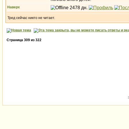
Наверх
Тред сейчас никто не читает.
Страница
309
из
322