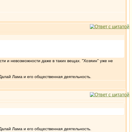
сти и невозможности даже в таких вещах. "Хозяин" уже не
Далай Лама и его общественная деятельность.
Далай Лама и его общественная деятельность.