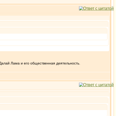
Далай Лама и его общественная деятельность.