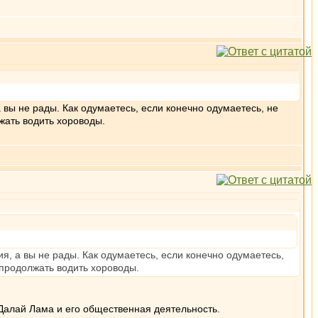
 вы не рады. Как одумаетесь, если конечно одумаетесь, не
лжать водить хороводы.
я, а вы не рады. Как одумаетесь, если конечно одумаетесь,
е продолжать водить хороводы.
Далай Лама и его общественная деятельность.