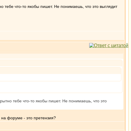
о тебе что-то якобы пишет. Не понимаешь, что это выглядит
рытно тебе что-то якобы пишет. Не понимаешь, что это
 на форуме - это претензия?