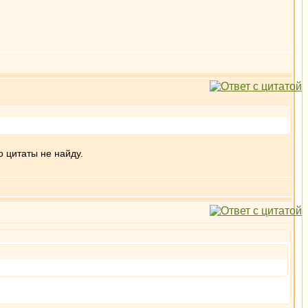
о цитаты не найду.