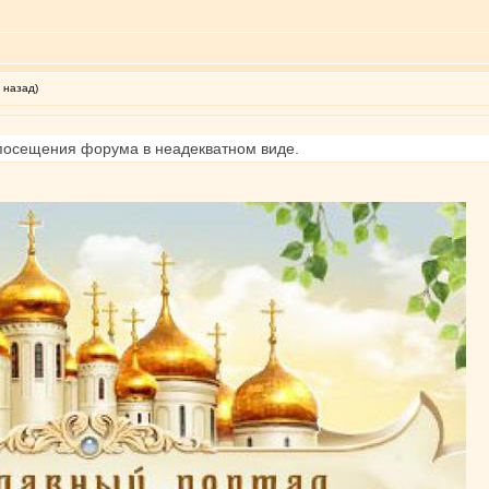
 назад)
 посещения форума в неадекватном виде.