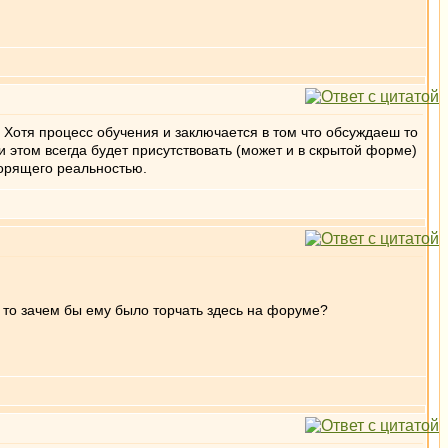
Хотя процесс обучения и заключается в том что обсуждаеш то
ри этом всегда будет присутствовать (может и в скрытой форме)
ворящего реальностью.
, то зачем бы ему было торчать здесь на форуме?