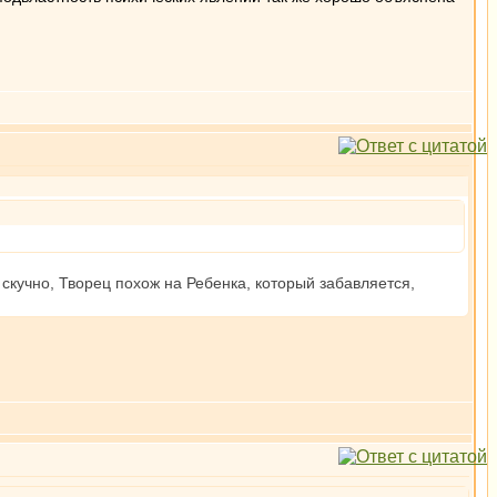
скучно, Творец похож на Ребенка, который забавляется,