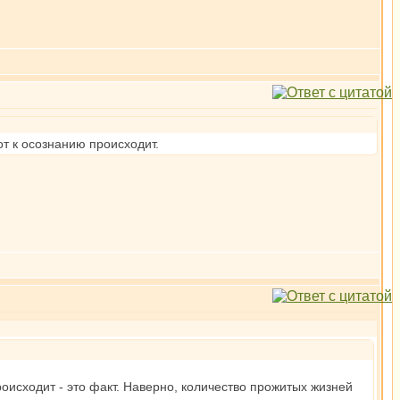
от к осознанию происходит.
исходит - это факт. Наверно, количество прожитых жизней