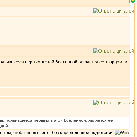
оявившееся первым в этой Вселенной, является ее творцом, и
мы, появившееся первым в этой Вселенной, является ее
ддой.
 о том, чтобы понять его - без определённой подготовки.