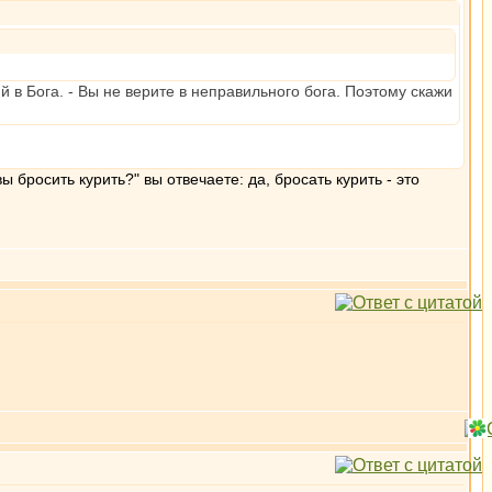
 в Бога. - Вы не верите в неправильного бога. Поэтому скажи
ы бросить курить?" вы отвечаете: да, бросать курить - это