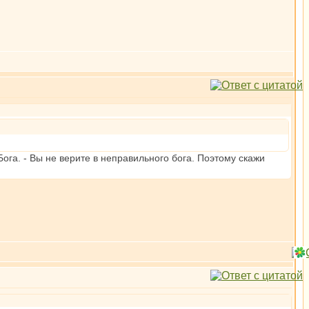
ога. - Вы не верите в неправильного бога. Поэтому скажи