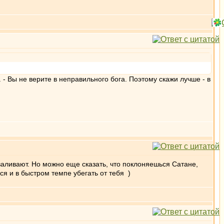
 - Вы не верите в неправильного бога. Поэтому скажи лучше - в
валивают. Но можно еще сказать, что поклоняешься Сатане,
ся и в быстром темпе убегать от тебя )