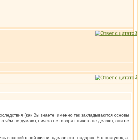
последствия (как Вы знаете, именно так закладываются основы
 чём не думают, ничего не говорят, ничего не делают, они не
ь в вашей с ней жизни, сделав этот подарок. Его поступок, а