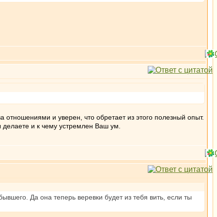
а отношениями и уверен, что обретает из этого полезный опыт.
ы делаете и к чему устремлен Ваш ум.
ывшего. Да она теперь веревки будет из тебя вить, если ты