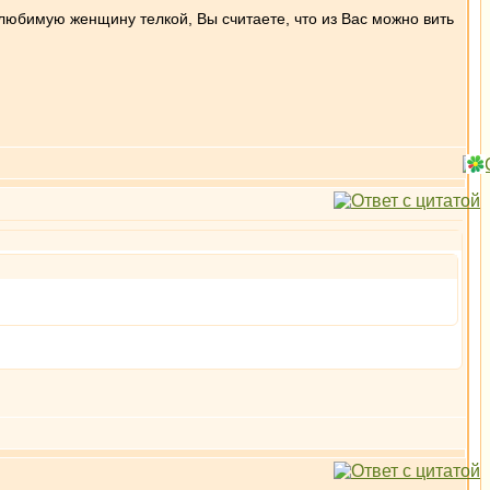
 любимую женщину телкой, Вы считаете, что из Вас можно вить