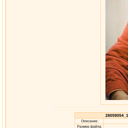
28059054_1
Описание:
Размер файла: