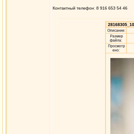
Контактный телефон: 8 916 653 54 46
28168305_10
Описание:
Размер
файла:
Просмотр
ено: