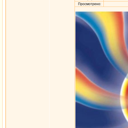
Просмотрено: