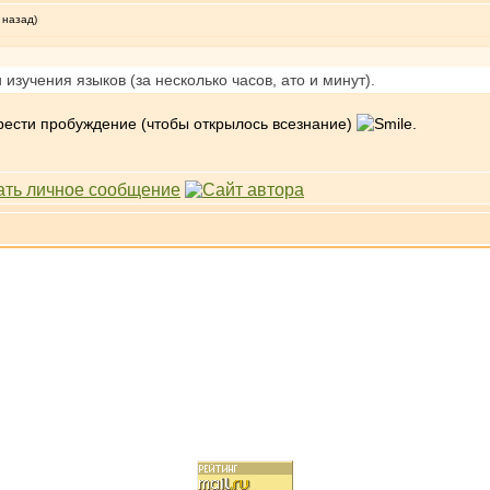
 назад)
изучения языков (за несколько часов, ато и минут).
рести пробуждение (чтобы открылось всезнание)
.