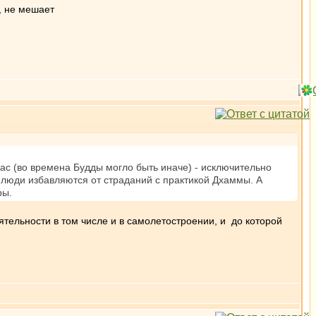
, не мешает
ас (во времена Будды могло быть иначе) - исключительно
е люди избавляются от страданий с практикой Дхаммы. А
ры.
ятельности в том числе и в самолетостроении, и до которой