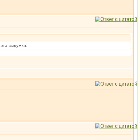
 это выдумки.