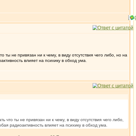
 ты не привязан ни к чему, в виду отсутствия чего либо, но на
оактивность влияет на психику в обход ума.
 что ты не привязан ни к чему, в виду отсутствия чего либо,
любая радиоактивность влияет на психику в обход ума.