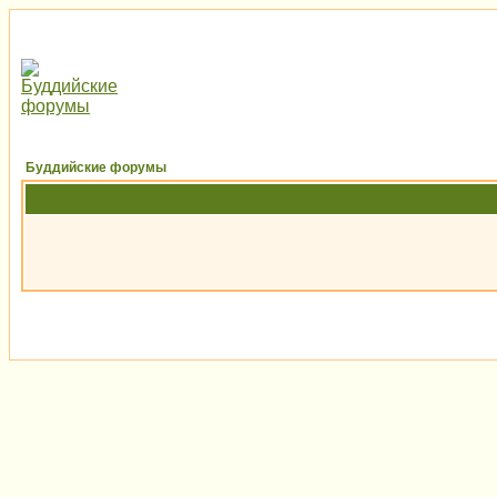
Буддийские форумы