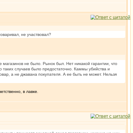
говаривал, не участвовал?
 магазинов не было. Рынок был. Нет никакой гарантии, что
о таких случаев было предостаточно. Каммы убийства и
товар, а не джавана покупателя. А ее быть не может. Нельзя
етственно, в лавке.