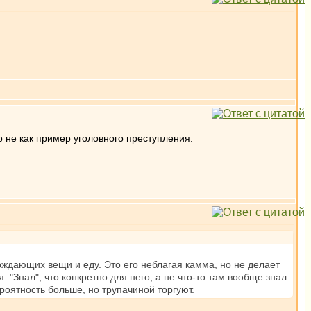
 не как пример уголовного преступления.
ождающих вещи и еду. Это его неблагая камма, но не делает
 "Знал", что конкретно для него, а не что-то там вообще знал.
ероятность больше, но трупачиной торгуют.