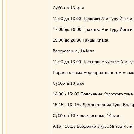
Суббота 13 мая
11:00 до 13:00 Практика Ати Гуру Йоги и
17:00 до 19:00 Практика Ати Гуру Йоги и
19:00 до 20:30 Танцы Khaita
Воскресенье, 14 Мая
11:00 до 13:00 Последнее учение Ати Гу
Параллельные мероприятия в том же ме
Суббота 13 мая
14:00 - 15: 00 Пояснение Короткого туна
15:15 - 16: 15ч Демонстрация Туна Вадж
Суббота 13 и воскресенье, 14 мая
9:15 - 10:15 Введение в курс Янтра Йоги