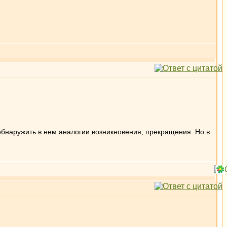
обнаружить в нем аналогии возникновения, прекращения. Но в