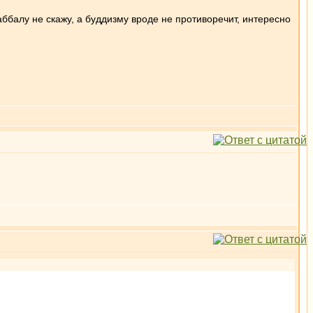
каббалу не скажу, а буддизму вроде не противоречит, интересно