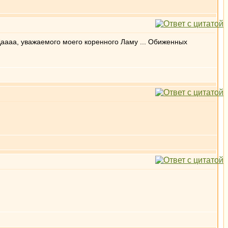
 Даааа, уважаемого моего коренного Ламу ... Обиженных