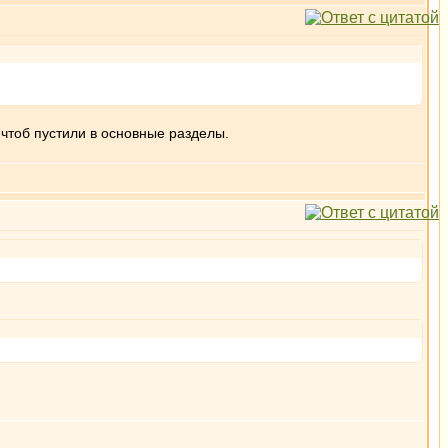
, чтоб пустили в основные разделы.