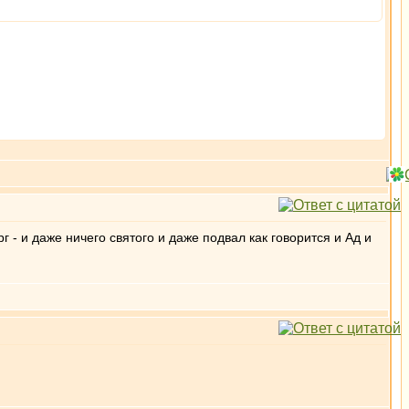
- и даже ничего святого и даже подвал как говорится и Ад и