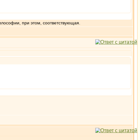
илософии, при этом, соответствующая.