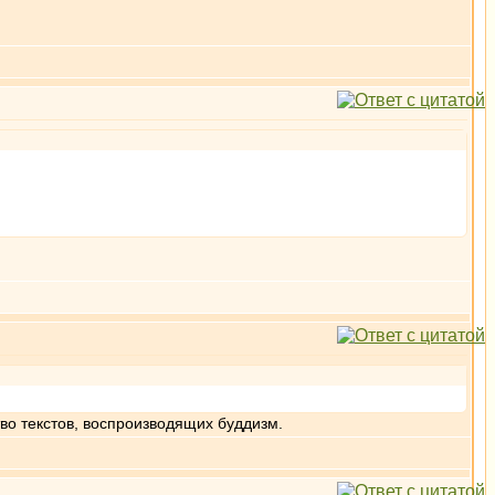
во текстов, воспроизводящих буддизм.