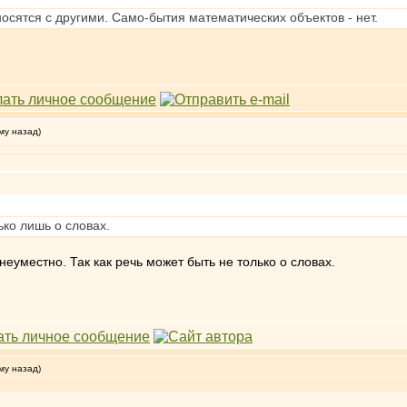
сятся с другими. Само-бытия математических объектов - нет.
му назад)
ко лишь о словах.
неуместно. Так как речь может быть не только о словах.
му назад)