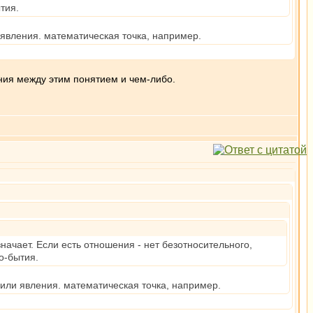
тия.
явления. математическая точка, например.
ния между этим понятием и чем-либо.
начает. Если есть отношения - нет безотносительного,
о-бытия.
или явления. математическая точка, например.