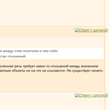
ия между этим понятием и чем-либо.
ство отношений.
ысленная речь требует каких-то отношений между значением
рактные объекты ни на что не ссылаются. Не существует ничего,