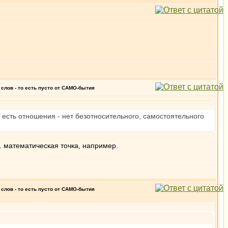
слов - то есть пусто от САМО-бытия
 есть отношения - нет безотносительного, самостоятельного
. математическая точка, например.
слов - то есть пусто от САМО-бытия