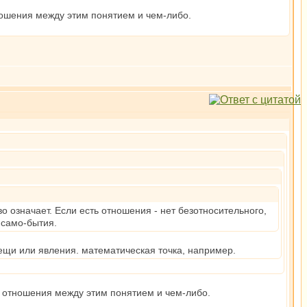
ношения между этим понятием и чем-либо.
 означает. Если есть отношения - нет безотносительного,
 само-бытия.
ещи или явления. математическая точка, например.
т отношения между этим понятием и чем-либо.