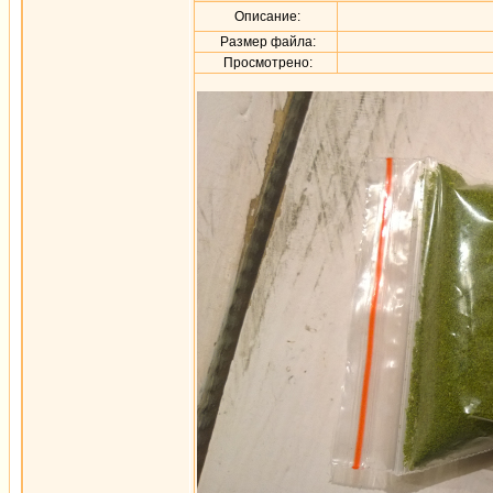
Описание:
Размер файла:
Просмотрено: