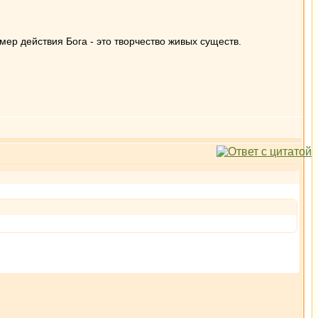
ер действия Бога - это творчество живых существ.