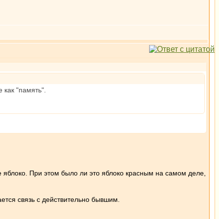
 как "память".
ное яблоко. При этом было ли это яблоко красным на самом деле,
вается связь с действительно бывшим.