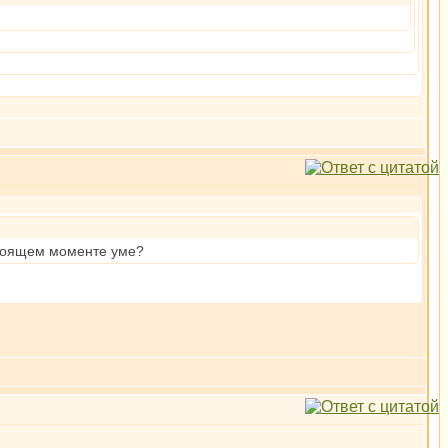
стоящем моменте уме?