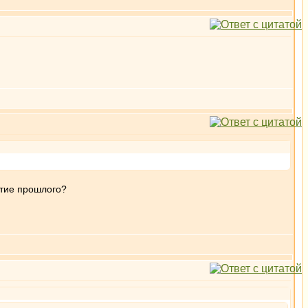
ятие прошлого?