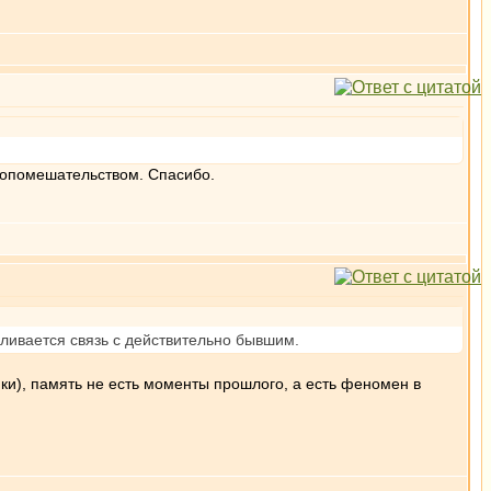
мопомешательством. Спасибо.
авливается связь с действительно бывшим.
ки), память не есть моменты прошлого, а есть феномен в