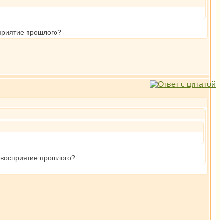
сприятие прошлого?
.
е восприятие прошлого?