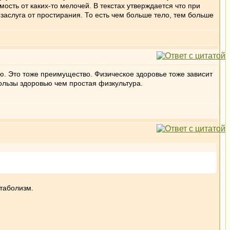
ость от каких-то мелочей. В текстах утверждается что при
заслуга от простирания. То есть чем больше тело, тем больше
. Это тоже преимущество. Физическое здоровье тоже зависит
пользы здоровью чем простая физкультура.
етаболизм.