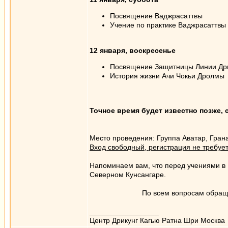
Посвящение Ваджрасаттвы
Учение по практике Ваджрасаттвы
12 января, воскресенье
Посвящение Защитницы Линии Дри
История жизни Ачи Чокьи Дролмы
Точное время будет известно позже,
Место проведения: Группа Аватар, Грана
Вход свободный, регистрация не требует
Напоминаем вам, что перед учениями в
Северном Кунсангаре.
По всем вопросам обращ
_________________
Центр Дрикунг Кагью Ратна Шри Москва