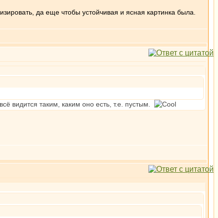
изировать, да еще чтобы устойчивая и ясная картинка была.
сё видится таким, каким оно есть, т.е. пустым.