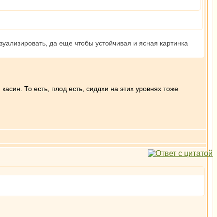
зуализировать, да еще чтобы устойчивая и ясная картинка
касин. То есть, плод есть, сиддхи на этих уровнях тоже