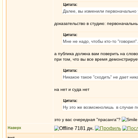
Цитата:
Далее, вы изменили первоначально
доказательство в студию: первоначальн
Цитата:
Мне не надо, чтобы кто-то "говорил".
а публика должна вам поверить на слово
при том, что вы все время демонстриру
Цитата:
Никакое такое "сходить" не дает ни
на нет и суда нет
Цитата:
Ну это же возможнолишь в случае п
это у вас очередная "прасанга"?
Наверх