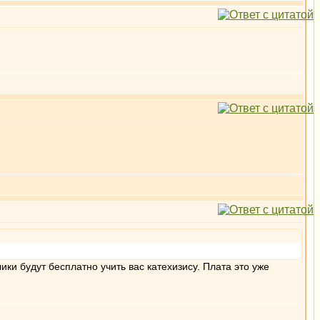
ики будут бесплатно учить вас катехизису. Плата это уже