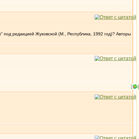
" под редакцией Жуковской (М., Республика, 1992 год)? Авторы