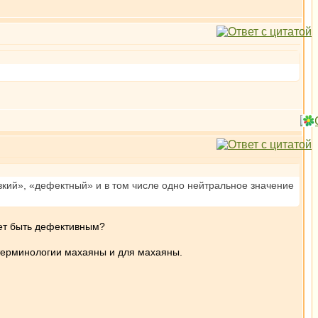
кий», «дефектный» и в том числе одно нейтральное значение
нет быть дефективным?
 терминологии махаяны и для махаяны.