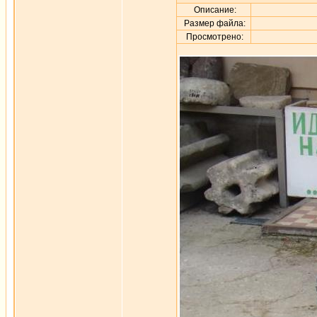
Описание:
Размер файла:
Просмотрено: