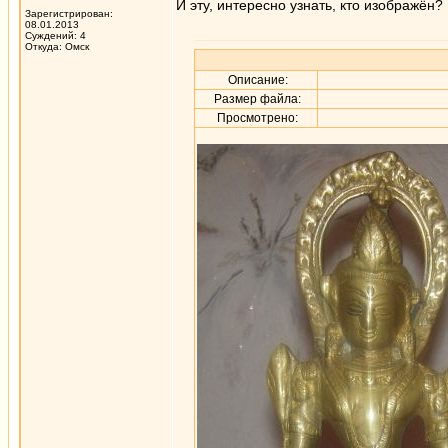
И эту, интересно узнать, кто изображён?
Зарегистрирован:
08.01.2013
Суждений: 4
Откуда: Омск
Описание:
Размер файла:
Просмотрено: