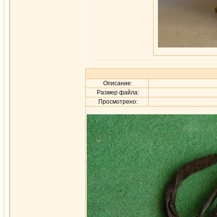
Описание:
Размер файла:
Просмотрено: