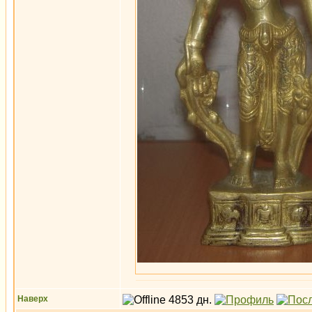
Наверх